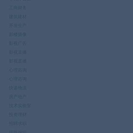
工商财务
建筑建材
开发生产
影楼摄像
影视广告
影视直播
影视直播
心理咨询
心理咨询
快递物流
房产地产
技术实验室
投资理财
招聘求职
排版编辑