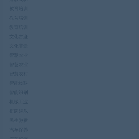
教育培训
教育培训
教育培训
文化古迹
文化非遗
智慧农业
智慧农业
智慧农村
智能物联
智能识别
机械工业
棋牌娱乐
民生缴费
汽车保养