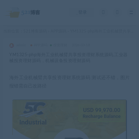
登录
当前位置：
521博客源码
APP源码
YM1325-php海外工业机械臂共享投资理财系统源码,工业器械投资理财源码，机械设备投资理财源码
>
>
admin
APP源码
投资理财
2026-03-18
YM1325-php海外工业机械臂共享投资理财系统源码,工业器
械投资理财源码，机械设备投资理财源码
海外工业机械臂共享投资理财系统源码 测试还不错，图片
报错需自己改路径