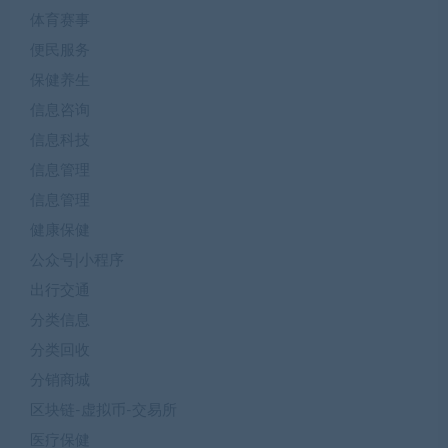
体育赛事
便民服务
保健养生
信息咨询
信息科技
信息管理
信息管理
健康保健
公众号|小程序
出行交通
分类信息
分类回收
分销商城
区块链-虚拟币-交易所
医疗保健