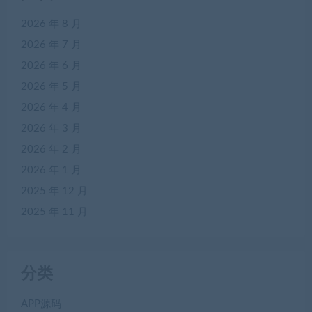
2026 年 8 月
2026 年 7 月
2026 年 6 月
2026 年 5 月
2026 年 4 月
2026 年 3 月
2026 年 2 月
2026 年 1 月
2025 年 12 月
2025 年 11 月
分类
APP源码