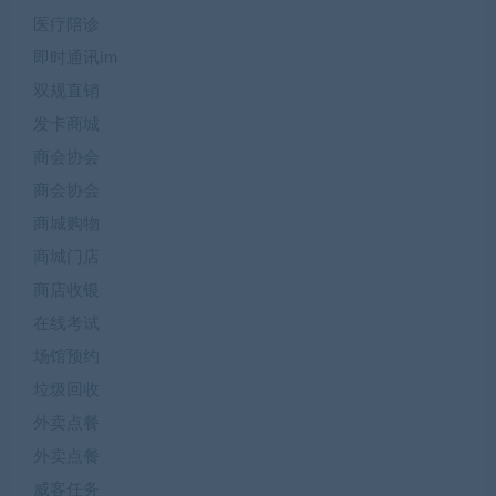
医疗陪诊
即时通讯im
双规直销
发卡商城
商会协会
商会协会
商城购物
商城门店
商店收银
在线考试
场馆预约
垃圾回收
外卖点餐
外卖点餐
威客任务