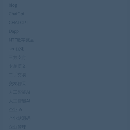
blog
ChatGpt
CHATGPT
Dapp
NTF数字藏品
seo优化
三方支付
专题博文
二手交易
交友聊天
人工智能AI
人工智能AI
企业h5
企业站源码
企业管理