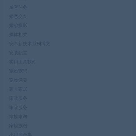
威客任务
婚恋交友
婚纱摄影
媒体相关
安卓新技术系列博文
安装配置
实用工具软件
宠物宠饲
宠物饲养
家具家居
家政服务
家政服务
家族家谱
家族族谱
小程序合集