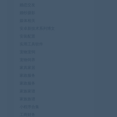
婚恋交友
婚纱摄影
媒体相关
安卓新技术系列博文
安装配置
实用工具软件
宠物宠饲
宠物饲养
家具家居
家政服务
家政服务
家族家谱
家族族谱
小程序合集
工商财务