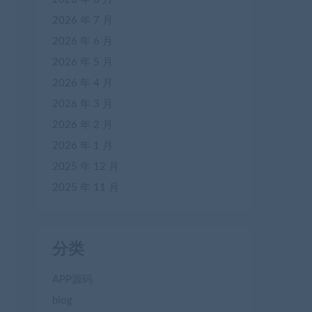
2026 年 7 月
2026 年 6 月
2026 年 5 月
2026 年 4 月
2026 年 3 月
2026 年 2 月
2026 年 1 月
2025 年 12 月
2025 年 11 月
分类
APP源码
blog