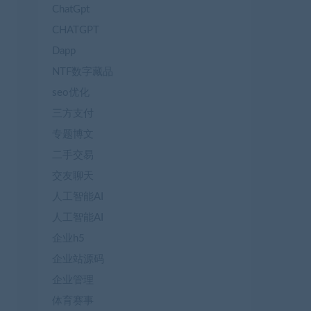
ChatGpt
CHATGPT
Dapp
NTF数字藏品
seo优化
三方支付
专题博文
二手交易
交友聊天
人工智能AI
人工智能AI
企业h5
企业站源码
企业管理
体育赛事