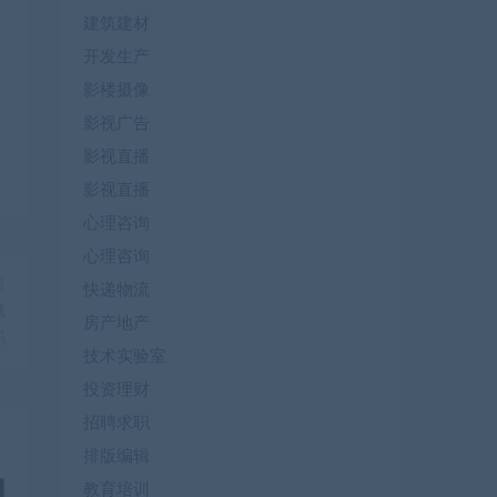
建筑建材
开发生产
影楼摄像
影视广告
影视直播
影视直播
心理咨询
心理咨询
篇
快递物流
械
房产地产
码
技术实验室
投资理财
招聘求职
排版编辑
教育培训