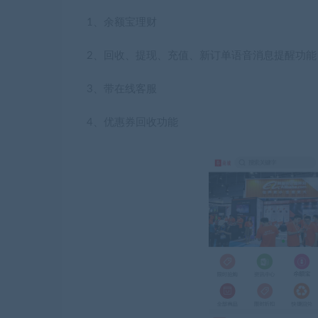
1、余额宝理财
2、回收、提现、充值、新订单语音消息提醒功能
3、带在线客服
4、优惠券回收功能