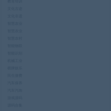
教育培训
文化古迹
文化非遗
智慧农业
智慧农业
智慧农村
智能物联
智能识别
机械工业
棋牌娱乐
民生缴费
汽车保养
汽车汽饰
游戏源码
源码合集