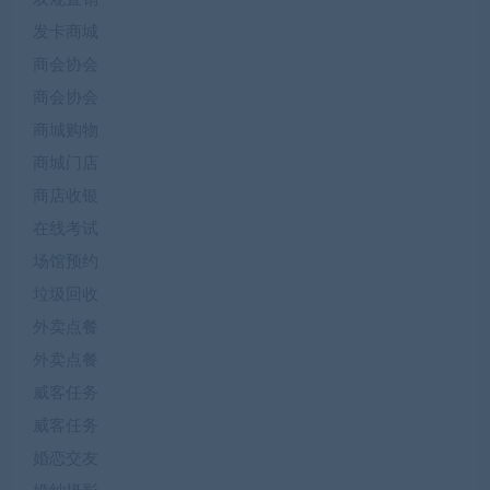
发卡商城
商会协会
商会协会
商城购物
商城门店
商店收银
在线考试
场馆预约
垃圾回收
外卖点餐
外卖点餐
威客任务
威客任务
婚恋交友