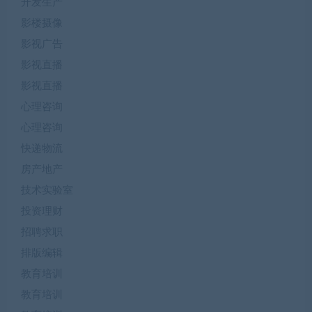
开发生产
影楼摄像
影视广告
影视直播
影视直播
心理咨询
心理咨询
快递物流
房产地产
技术实验室
投资理财
招聘求职
排版编辑
教育培训
教育培训