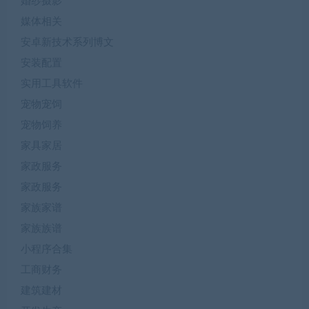
婚纱摄影
媒体相关
安卓新技术系列博文
安装配置
实用工具软件
宠物宠饲
宠物饲养
家具家居
家政服务
家政服务
家族家谱
家族族谱
小程序合集
工商财务
建筑建材