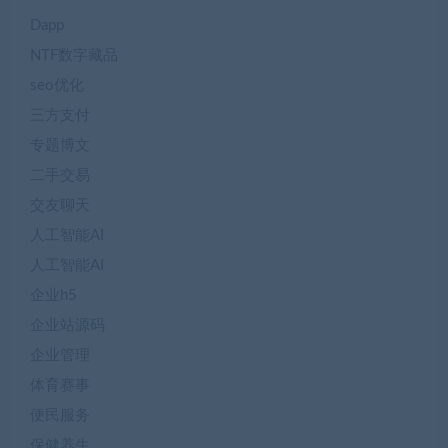
Dapp
NTF数字藏品
seo优化
三方支付
专题博文
二手交易
交友聊天
人工智能AI
人工智能AI
企业h5
企业站源码
企业管理
体育赛事
便民服务
保健养生