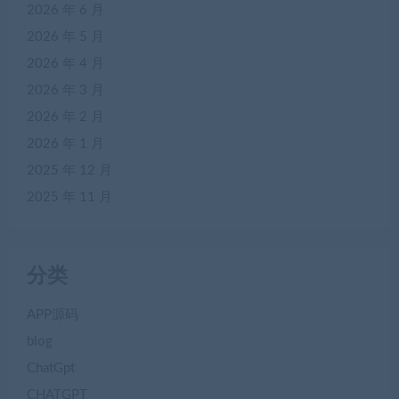
2026 年 6 月
2026 年 5 月
2026 年 4 月
2026 年 3 月
2026 年 2 月
2026 年 1 月
2025 年 12 月
2025 年 11 月
分类
APP源码
blog
ChatGpt
CHATGPT