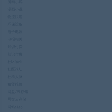
漫画小说
漫画小说
物流快递
环保设备
电子电器
电报相关
知识付费
知识付费
社区物业
社区论坛
社群人脉
租赁维修
网盘/云存储
网盘云存储
网站优化