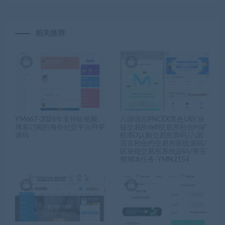
相关推荐
YM667-2026年支持短视频、
八国语言PNCEX黑色UI区块
博客订阅的海外社交平台PHP
链交易所defi交易所秒合约矿
源码
机IEO认购交易所源码/八国
语言秒合约交易所系统源码/
区块链交易所系统源码/带完
整脚本任务-YMN2154