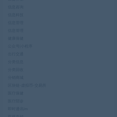
信息咨询
信息科技
信息管理
信息管理
健康保健
公众号|小程序
出行交通
分类信息
分类回收
分销商城
区块链-虚拟币-交易所
医疗保健
医疗陪诊
即时通讯im
双规直销