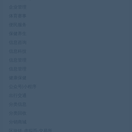
企业管理
体育赛事
便民服务
保健养生
信息咨询
信息科技
信息管理
信息管理
健康保健
公众号|小程序
出行交通
分类信息
分类回收
分销商城
区块链-虚拟币-交易所