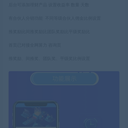
后台可添加理财产品 设置收益率 数量 天数
有合伙人分销功能 不同等级合伙人佣金比例设置
推奖励比间推奖励比团队奖励比平级奖励比
首页已对接全网算力 咨询页
推奖励、间推奖、团队奖、平级奖比例设置