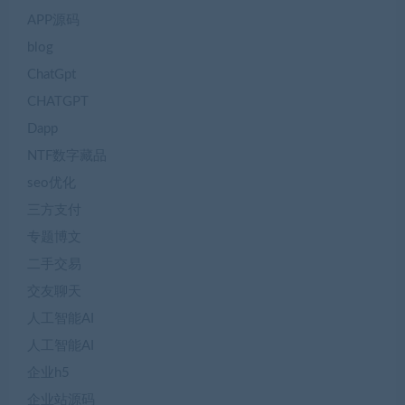
APP源码
blog
ChatGpt
CHATGPT
Dapp
NTF数字藏品
seo优化
三方支付
专题博文
二手交易
交友聊天
人工智能AI
人工智能AI
企业h5
企业站源码