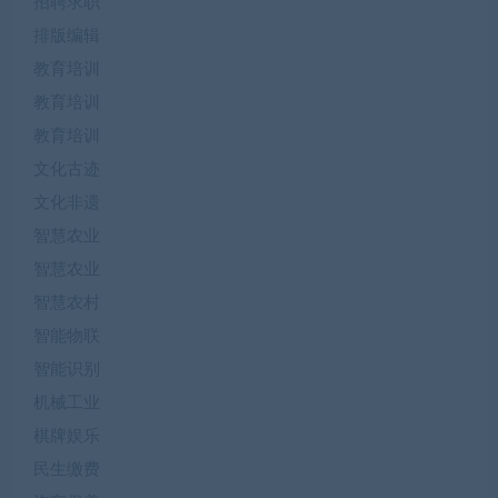
招聘求职
排版编辑
教育培训
教育培训
教育培训
文化古迹
文化非遗
智慧农业
智慧农业
智慧农村
智能物联
智能识别
机械工业
棋牌娱乐
民生缴费