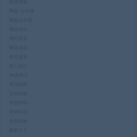
租赁维修
网盘/云存储
网盘云存储
网站优化
网约搭车
网络游戏
美容美发
美工设计
考场考试
考试刷题
营销传媒
营销分销
营销活动
装饰装修
解梦占卜