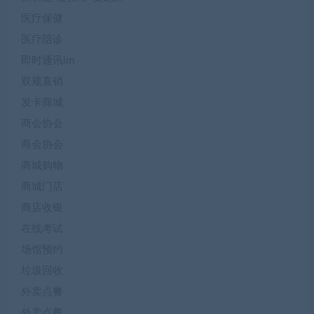
医疗保健
医疗陪诊
即时通讯im
双规直销
发卡商城
商会协会
商会协会
商城购物
商城门店
商店收银
在线考试
场馆预约
垃圾回收
外卖点餐
外卖点餐