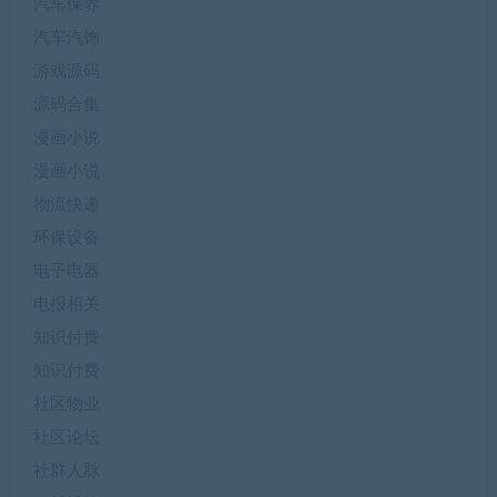
汽车保养
汽车汽饰
游戏源码
源码合集
漫画小说
漫画小说
物流快递
环保设备
电子电器
电报相关
知识付费
知识付费
社区物业
社区论坛
社群人脉