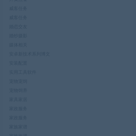
威客任务
威客任务
婚恋交友
婚纱摄影
媒体相关
安卓新技术系列博文
安装配置
实用工具软件
宠物宠饲
宠物饲养
家具家居
家政服务
家政服务
家族家谱