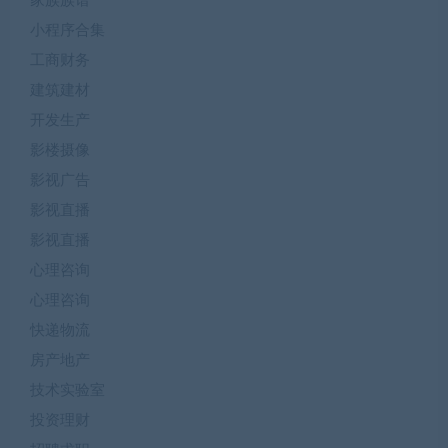
家族族谱
小程序合集
工商财务
建筑建材
开发生产
影楼摄像
影视广告
影视直播
影视直播
心理咨询
心理咨询
快递物流
房产地产
技术实验室
投资理财