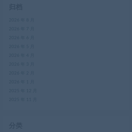
归档
2026 年 8 月
2026 年 7 月
2026 年 6 月
2026 年 5 月
2026 年 4 月
2026 年 3 月
2026 年 2 月
2026 年 1 月
2025 年 12 月
2025 年 11 月
分类