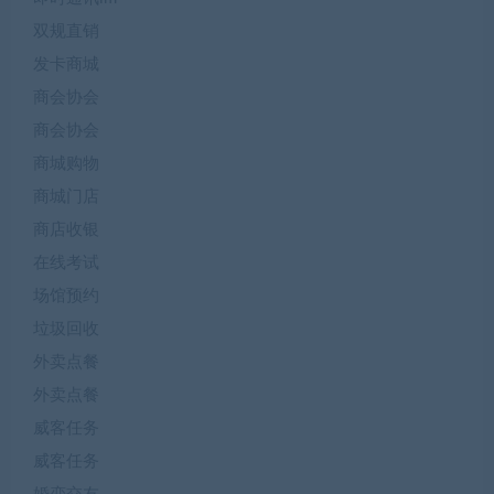
双规直销
发卡商城
商会协会
商会协会
商城购物
商城门店
商店收银
在线考试
场馆预约
垃圾回收
外卖点餐
外卖点餐
威客任务
威客任务