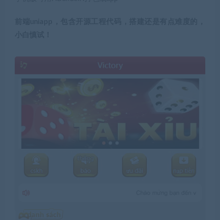
前端uniapp，包含开源工程代码，搭建还是有点难度的，
小白慎试！