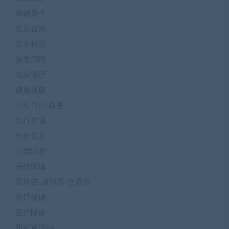
保健养生
信息咨询
信息科技
信息管理
信息管理
健康保健
公众号|小程序
出行交通
分类信息
分类回收
分销商城
区块链-虚拟币-交易所
医疗保健
医疗陪诊
即时通讯im