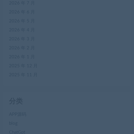
2026 年 7 月
2026 年 6 月
2026 年 5 月
2026 年 4 月
2026 年 3 月
2026 年 2 月
2026 年 1 月
2025 年 12 月
2025 年 11 月
分类
APP源码
blog
ChatGpt