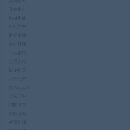
建筑建材
开发生产
影楼摄像
影视广告
影视直播
影视直播
心理咨询
心理咨询
快递物流
房产地产
技术实验室
投资理财
招聘求职
排版编辑
教育培训