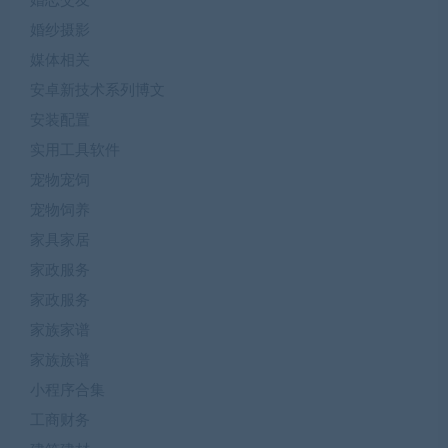
婚恋交友
婚纱摄影
媒体相关
安卓新技术系列博文
安装配置
实用工具软件
宠物宠饲
宠物饲养
家具家居
家政服务
家政服务
家族家谱
家族族谱
小程序合集
工商财务