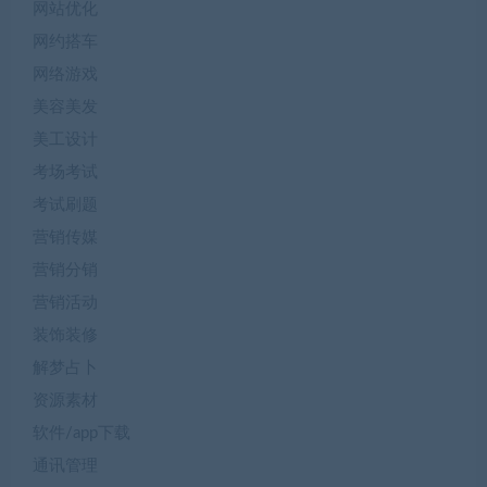
网站优化
网约搭车
网络游戏
美容美发
美工设计
考场考试
考试刷题
营销传媒
营销分销
营销活动
装饰装修
解梦占卜
资源素材
软件/app下载
通讯管理