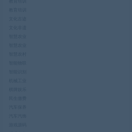
教育培训
教育培训
文化古迹
文化非遗
智慧农业
智慧农业
智慧农村
智能物联
智能识别
机械工业
棋牌娱乐
民生缴费
汽车保养
汽车汽饰
游戏源码