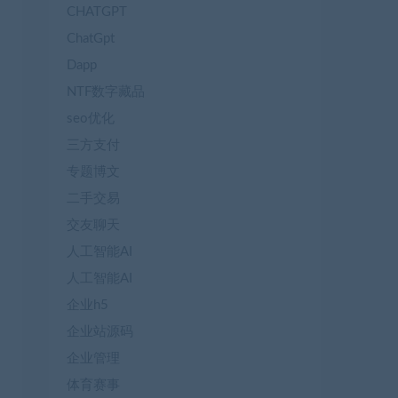
CHATGPT
ChatGpt
Dapp
NTF数字藏品
seo优化
三方支付
专题博文
二手交易
交友聊天
人工智能AI
人工智能AI
企业h5
企业站源码
企业管理
体育赛事