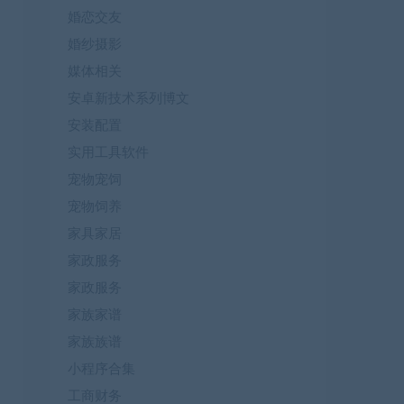
婚恋交友
婚纱摄影
媒体相关
安卓新技术系列博文
安装配置
实用工具软件
宠物宠饲
宠物饲养
家具家居
家政服务
家政服务
家族家谱
家族族谱
小程序合集
工商财务