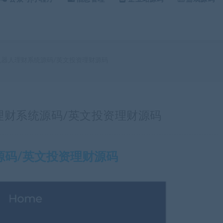
场机器人理财系统源码/英文投资理财源码
人理财系统源码/英文投资理财源码
源码/英文投资理财源码