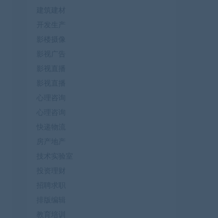
建筑建材
开发生产
影楼摄像
影视广告
影视直播
影视直播
心理咨询
心理咨询
快递物流
房产地产
技术实验室
投资理财
招聘求职
排版编辑
教育培训