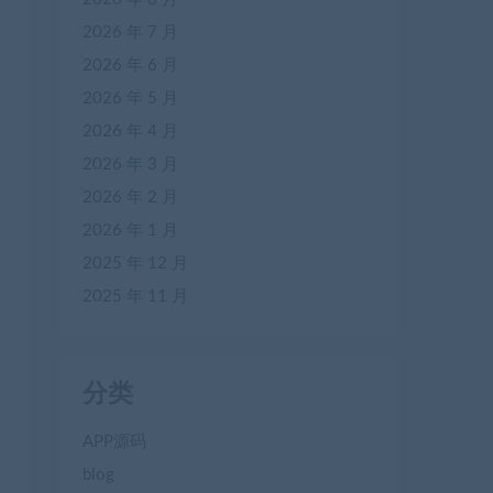
2026 年 7 月
2026 年 6 月
2026 年 5 月
2026 年 4 月
2026 年 3 月
2026 年 2 月
2026 年 1 月
2025 年 12 月
2025 年 11 月
分类
APP源码
blog