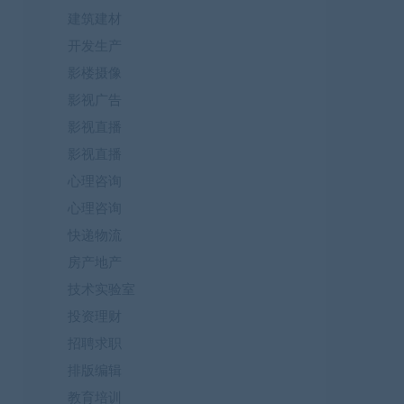
建筑建材
开发生产
影楼摄像
影视广告
影视直播
影视直播
心理咨询
心理咨询
快递物流
房产地产
技术实验室
投资理财
招聘求职
排版编辑
教育培训