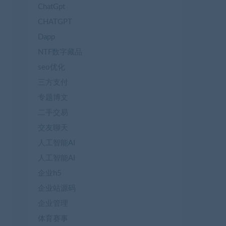
ChatGpt
CHATGPT
Dapp
NTF数字藏品
seo优化
三方支付
专题博文
二手交易
交友聊天
人工智能AI
人工智能AI
企业h5
企业站源码
企业管理
体育赛事