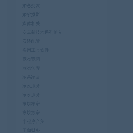
婚恋交友
婚纱摄影
媒体相关
安卓新技术系列博文
安装配置
实用工具软件
宠物宠饲
宠物饲养
家具家居
家政服务
家政服务
家族家谱
家族族谱
小程序合集
工商财务