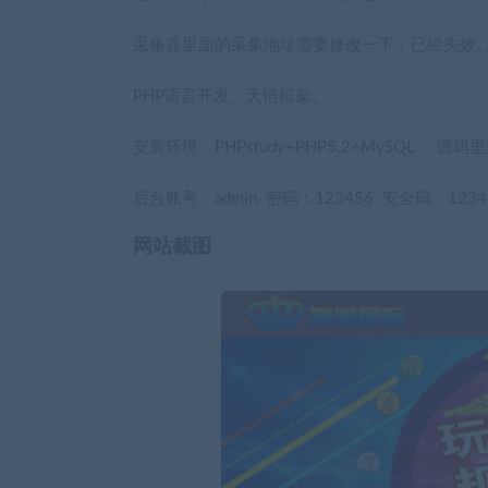
采集器里面的采集地址需要修改一下，已经失效
PHP语言开发，天恒框架。
安装环境：PHPstudy+PHP5.2+MySQL 源码
后台账号：admin 密码：123456 安全码：1234
网站截图