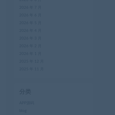
2026 年 7 月
2026 年 6 月
2026 年 5 月
2026 年 4 月
2026 年 3 月
2026 年 2 月
2026 年 1 月
2025 年 12 月
2025 年 11 月
分类
APP源码
blog