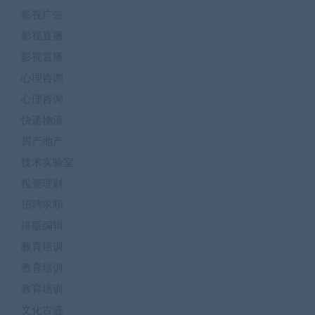
影视广告
影视直播
影视直播
心理咨询
心理咨询
快递物流
房产地产
技术实验室
投资理财
招聘求职
排版编辑
教育培训
教育培训
教育培训
文化古迹