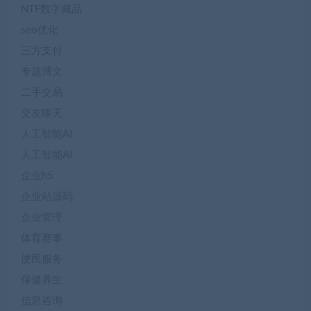
NTF数字藏品
seo优化
三方支付
专题博文
二手交易
交友聊天
人工智能AI
人工智能AI
企业h5
企业站源码
企业管理
体育赛事
便民服务
保健养生
信息咨询