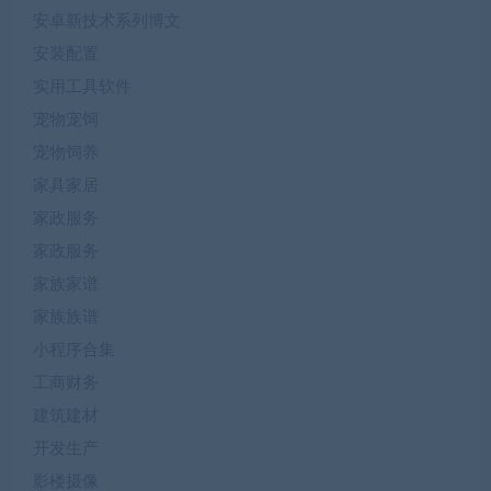
安卓新技术系列博文
安装配置
实用工具软件
宠物宠饲
宠物饲养
家具家居
家政服务
家政服务
家族家谱
家族族谱
小程序合集
工商财务
建筑建材
开发生产
影楼摄像