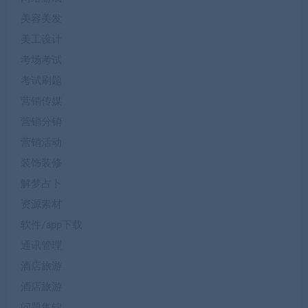
美容美发
美工设计
考场考试
考试刷题
营销传媒
营销分销
营销活动
装饰装修
解梦占卜
资源素材
软件/app下载
通讯管理
酒店旅游
酒店旅游
问题集锦