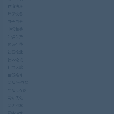
物流快递
环保设备
电子电器
电报相关
知识付费
知识付费
社区物业
社区论坛
社群人脉
租赁维修
网盘/云存储
网盘云存储
网站优化
网约搭车
网络游戏