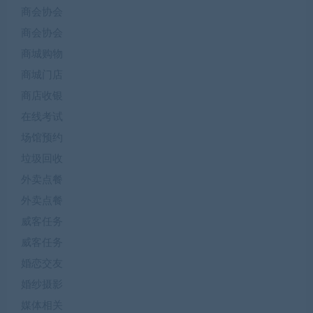
商会协会
商会协会
商城购物
商城门店
商店收银
在线考试
场馆预约
垃圾回收
外卖点餐
外卖点餐
威客任务
威客任务
婚恋交友
婚纱摄影
媒体相关