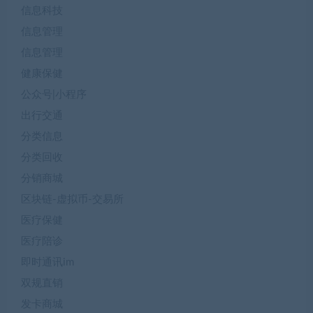
信息科技
信息管理
信息管理
健康保健
公众号|小程序
出行交通
分类信息
分类回收
分销商城
区块链-虚拟币-交易所
医疗保健
医疗陪诊
即时通讯im
双规直销
发卡商城