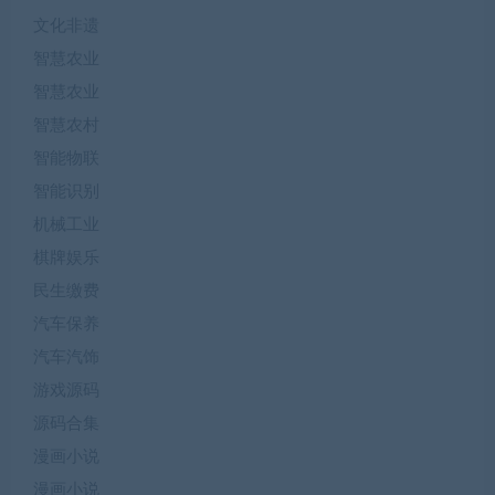
文化非遗
智慧农业
智慧农业
智慧农村
智能物联
智能识别
机械工业
棋牌娱乐
民生缴费
汽车保养
汽车汽饰
游戏源码
源码合集
漫画小说
漫画小说