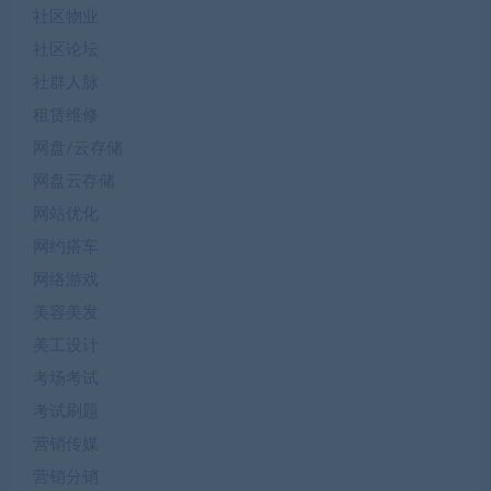
社区物业
社区论坛
社群人脉
租赁维修
网盘/云存储
网盘云存储
网站优化
网约搭车
网络游戏
美容美发
美工设计
考场考试
考试刷题
营销传媒
营销分销