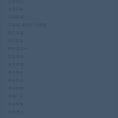
分类信息
分类回收
分销商城
区块链-虚拟币-交易所
医疗保健
医疗陪诊
即时通讯im
双规直销
发卡商城
商会协会
商会协会
商城购物
商城门店
商店收银
在线考试