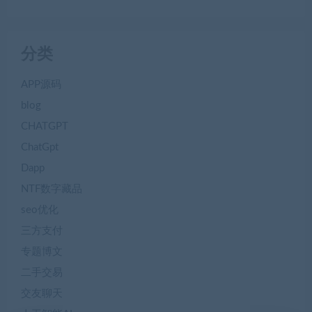
分类
APP源码
blog
CHATGPT
ChatGpt
Dapp
NTF数字藏品
seo优化
三方支付
专题博文
二手交易
交友聊天