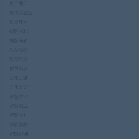
房产地产
技术实验室
投资理财
招聘求职
排版编辑
教育培训
教育培训
教育培训
文化古迹
文化非遗
智慧农业
智慧农业
智慧农村
智能物联
智能识别