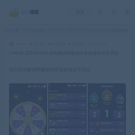
登录
当前位置：
521博客源码
APP源码
YM830-2026年国外游戏赚钱网赚源码看视频领金币系统
>
>
admin
APP源码
影视直播
游戏源码
2026-02-03
YM830-2026年国外游戏赚钱网赚源码看视频领金币系统
国外游戏赚钱网赚源码看视频领金币系统