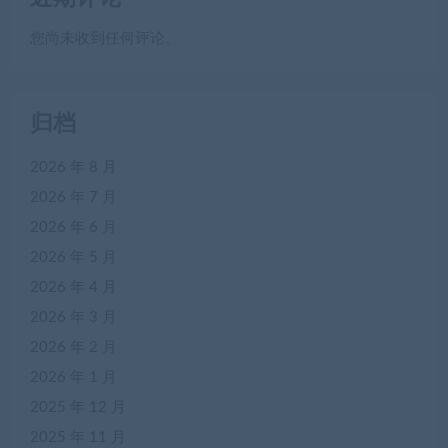
您尚未收到任何评论。
归档
2026 年 8 月
2026 年 7 月
2026 年 6 月
2026 年 5 月
2026 年 4 月
2026 年 3 月
2026 年 2 月
2026 年 1 月
2025 年 12 月
2025 年 11 月