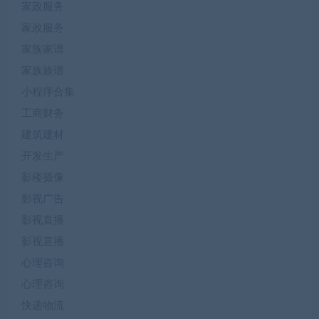
家政服务
家政服务
家族家谱
家族族谱
小程序合集
工商财务
建筑建材
开发生产
影楼摄像
影视广告
影视直播
影视直播
心理咨询
心理咨询
快递物流