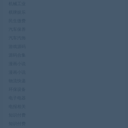
机械工业
棋牌娱乐
民生缴费
汽车保养
汽车汽饰
游戏源码
源码合集
漫画小说
漫画小说
物流快递
环保设备
电子电器
电报相关
知识付费
知识付费