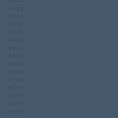
棋牌娱乐
民生缴费
汽车保养
汽车汽饰
游戏源码
源码合集
漫画小说
漫画小说
物流快递
环保设备
电子电器
电报相关
知识付费
知识付费
社区物业