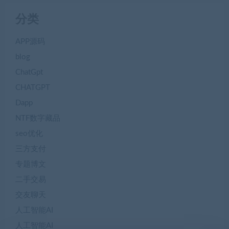
分类
APP源码
blog
ChatGpt
CHATGPT
Dapp
NTF数字藏品
seo优化
三方支付
专题博文
二手交易
交友聊天
人工智能AI
人工智能AI