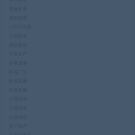
家族家谱
家族族谱
小程序合集
工商财务
建筑建材
开发生产
影楼摄像
影视广告
影视直播
影视直播
心理咨询
心理咨询
快递物流
房产地产