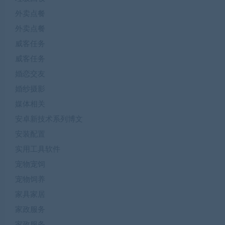
外卖点餐
外卖点餐
威客任务
威客任务
婚恋交友
婚纱摄影
媒体相关
安卓新技术系列博文
安装配置
实用工具软件
宠物宠饲
宠物饲养
家具家居
家政服务
家政服务