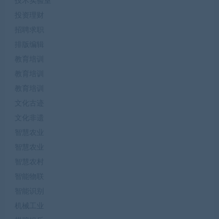
技术实验室
投资理财
招聘求职
排版编辑
教育培训
教育培训
教育培训
文化古迹
文化非遗
智慧农业
智慧农业
智慧农村
智能物联
智能识别
机械工业