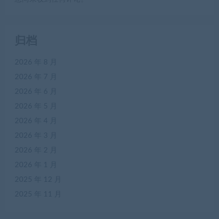
归档
2026 年 8 月
2026 年 7 月
2026 年 6 月
2026 年 5 月
2026 年 4 月
2026 年 3 月
2026 年 2 月
2026 年 1 月
2025 年 12 月
2025 年 11 月