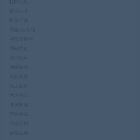
社区论坛
社群人脉
租赁维修
网盘/云存储
网盘云存储
网站优化
网约搭车
网络游戏
美容美发
美工设计
考场考试
考试刷题
营销传媒
营销分销
营销活动