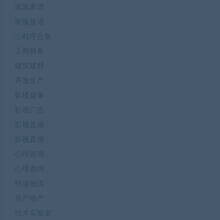
家族家谱
家族族谱
小程序合集
工商财务
建筑建材
开发生产
影楼摄像
影视广告
影视直播
影视直播
心理咨询
心理咨询
快递物流
房产地产
技术实验室