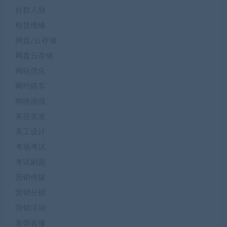
社群人脉
租赁维修
网盘/云存储
网盘云存储
网站优化
网约搭车
网络游戏
美容美发
美工设计
考场考试
考试刷题
营销传媒
营销分销
营销活动
装饰装修