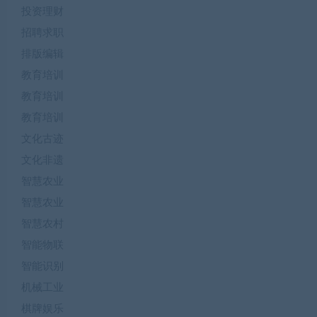
投资理财
招聘求职
排版编辑
教育培训
教育培训
教育培训
文化古迹
文化非遗
智慧农业
智慧农业
智慧农村
智能物联
智能识别
机械工业
棋牌娱乐