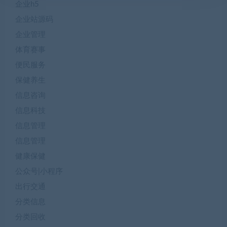
企业h5
企业站源码
企业管理
体育赛事
便民服务
保健养生
信息咨询
信息科技
信息管理
信息管理
健康保健
公众号|小程序
出行交通
分类信息
分类回收