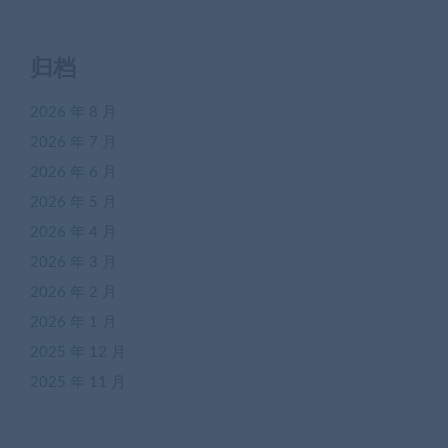
归档
2026 年 8 月
2026 年 7 月
2026 年 6 月
2026 年 5 月
2026 年 4 月
2026 年 3 月
2026 年 2 月
2026 年 1 月
2025 年 12 月
2025 年 11 月