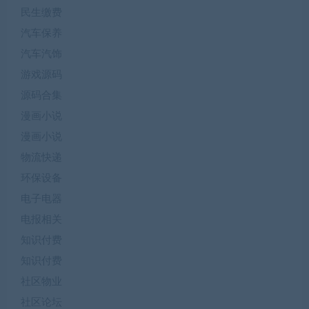
民生缴费
汽车保养
汽车汽饰
游戏源码
源码合集
漫画小说
漫画小说
物流快递
环保设备
电子电器
电报相关
知识付费
知识付费
社区物业
社区论坛