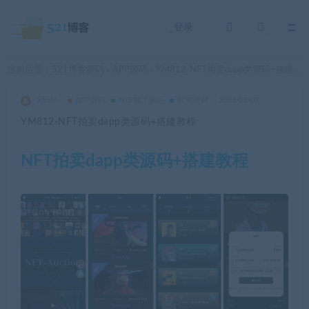
登录
当前位置：
521博客源码
APP源码
YM812-NFT拍卖dapp类源码+搭建教程
>
>
admin
APP源码
NTF数字藏品
投资理财
2026-02-02
YM812-NFT拍卖dapp类源码+搭建教程
NFT拍卖dapp类源码+搭建教程