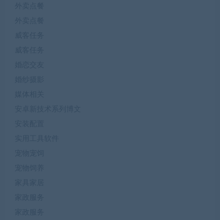
外卖点餐
外卖点餐
威客任务
威客任务
婚恋交友
婚纱摄影
媒体相关
安卓新技术系列博文
安装配置
实用工具软件
宠物宠饲
宠物饲养
家具家居
家政服务
家政服务