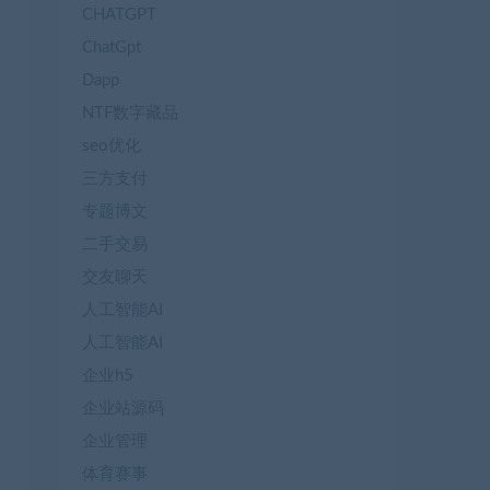
CHATGPT
ChatGpt
Dapp
NTF数字藏品
seo优化
三方支付
专题博文
二手交易
交友聊天
人工智能AI
人工智能AI
企业h5
企业站源码
企业管理
体育赛事