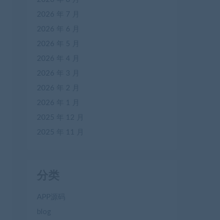
2026 年 7 月
2026 年 6 月
2026 年 5 月
2026 年 4 月
2026 年 3 月
2026 年 2 月
2026 年 1 月
2025 年 12 月
2025 年 11 月
分类
APP源码
blog