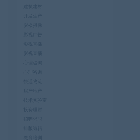
建筑建材
开发生产
影楼摄像
影视广告
影视直播
影视直播
心理咨询
心理咨询
快递物流
房产地产
技术实验室
投资理财
招聘求职
排版编辑
教育培训