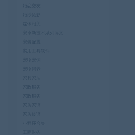
婚恋交友
婚纱摄影
媒体相关
安卓新技术系列博文
安装配置
实用工具软件
宠物宠饲
宠物饲养
家具家居
家政服务
家政服务
家族家谱
家族族谱
小程序合集
工商财务