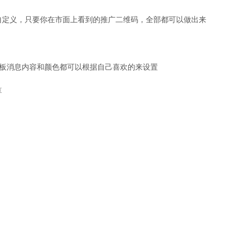
自定义，只要你在市面上看到的推广二维码，全部都可以做出来
模板消息内容和颜色都可以根据自己喜欢的来设置
算