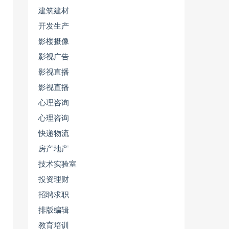
建筑建材
开发生产
影楼摄像
影视广告
影视直播
影视直播
心理咨询
心理咨询
快递物流
房产地产
技术实验室
投资理财
招聘求职
排版编辑
教育培训