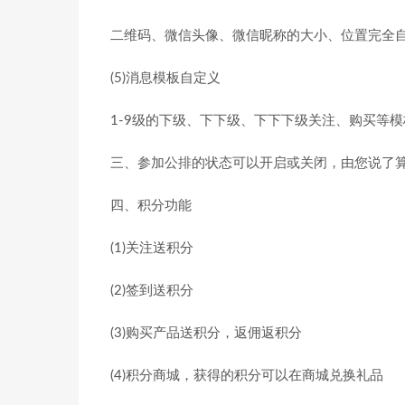
二维码、微信头像、微信昵称的大小、位置完全
(5)消息模板自定义
1-9级的下级、下下级、下下下级关注、购买等
三、参加公排的状态可以开启或关闭，由您说了
四、积分功能
(1)关注送积分
(2)签到送积分
(3)购买产品送积分，返佣返积分
(4)积分商城，获得的积分可以在商城兑换礼品