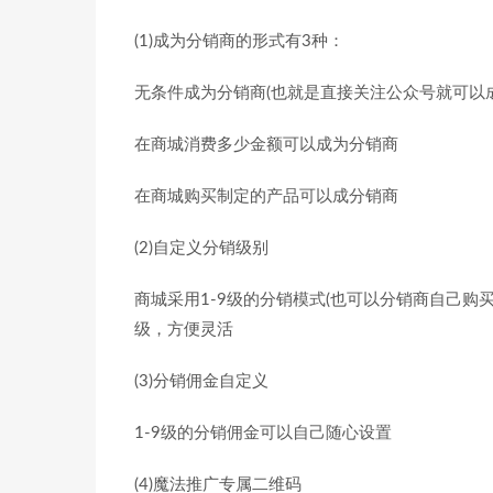
(1)成为分销商的形式有3种：
无条件成为分销商(也就是直接关注公众号就可以
在商城消费多少金额可以成为分销商
在商城购买制定的产品可以成分销商
(2)自定义分销级别
商城采用1-9级的分销模式(也可以分销商自己购
级，方便灵活
(3)分销佣金自定义
1-9级的分销佣金可以自己随心设置
(4)魔法推广专属二维码