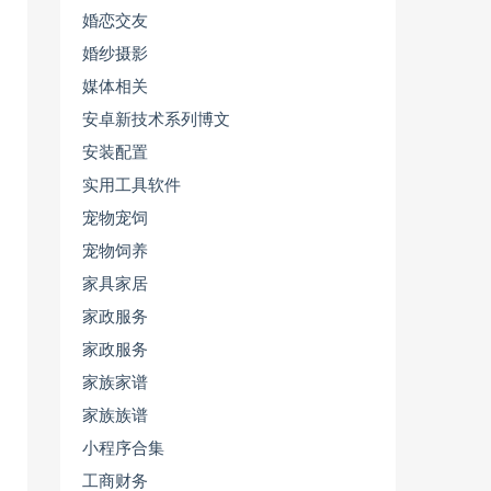
婚恋交友
婚纱摄影
媒体相关
安卓新技术系列博文
安装配置
实用工具软件
宠物宠饲
宠物饲养
家具家居
家政服务
家政服务
家族家谱
家族族谱
小程序合集
工商财务