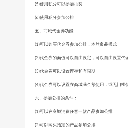
(5)使用积分可以参加抽奖
(6)使用积分参加公排
五、商城代金券功能
(1)可以购买代金券参加公排，本然良品模式
(2)代金券的面值可以自由设定，可以自由设置代
(3)代金券可以设置库存和有限期
(4)代金券可以设置在商城满金额使用，或无门槛
六、参加公排的条件：
(1)可以在商城消费任意一款产品参加公排
(2)可以购买指定的产品参加公排