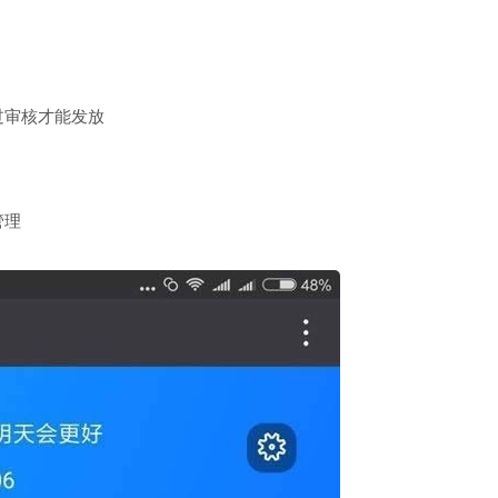
过审核才能发放
管理