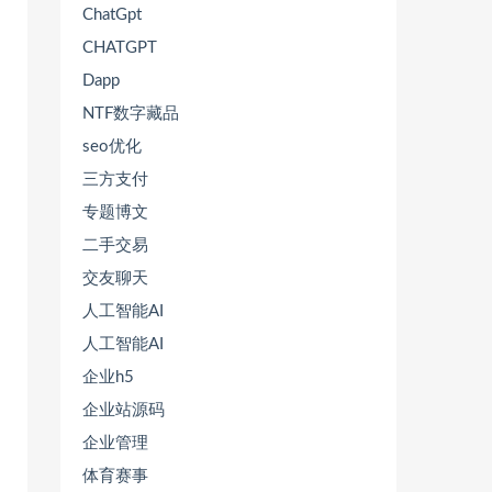
ChatGpt
CHATGPT
Dapp
NTF数字藏品
seo优化
三方支付
专题博文
二手交易
交友聊天
人工智能AI
人工智能AI
企业h5
企业站源码
企业管理
体育赛事