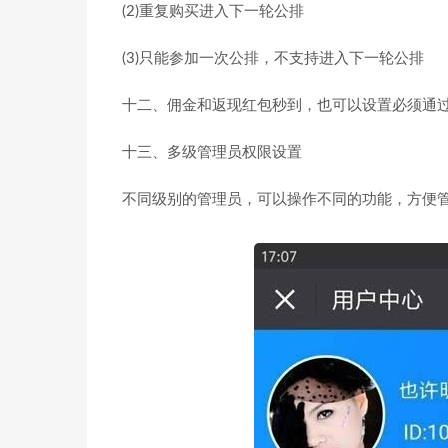
(2)重复购买进入下一轮公排
(3)只能参加一次公排，不支持进入下一轮公排
十二、佣金和返现红包秒到，也可以设置必须通
十三、多级管理员权限设置
不同级别的管理员，可以操作不同的功能，方便