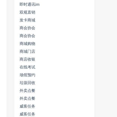
即时通讯im
双规直销
发卡商城
商会协会
商会协会
商城购物
商城门店
商店收银
在线考试
场馆预约
垃圾回收
外卖点餐
外卖点餐
威客任务
威客任务