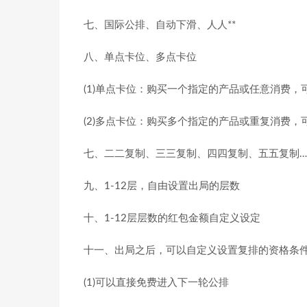
七、国际公排、自动下滑、人人**
八、单点卡位、多点卡位
(1)单点卡位：购买一个指定的产品或任意消费
(2)多点卡位：购买多个指定的产品或重复消费
七、二二复制、三三复制、四四复制、五五复制…
九、1-12层，自由设置出局的层数
十、1-12层层数的红包金额自定义设定
十一、出局之后，可以自定义设置复排的资格条
(1)可以直接免费进入下一轮公排