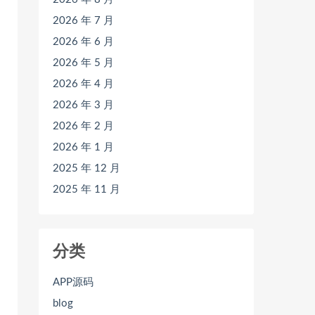
2026 年 7 月
2026 年 6 月
2026 年 5 月
2026 年 4 月
2026 年 3 月
2026 年 2 月
2026 年 1 月
2025 年 12 月
2025 年 11 月
分类
APP源码
blog