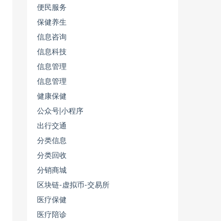
便民服务
保健养生
信息咨询
信息科技
信息管理
信息管理
健康保健
公众号|小程序
出行交通
分类信息
分类回收
分销商城
区块链-虚拟币-交易所
医疗保健
医疗陪诊