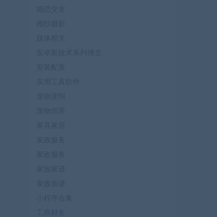
婚恋交友
婚纱摄影
媒体相关
安卓新技术系列博文
安装配置
实用工具软件
宠物宠饲
宠物饲养
家具家居
家政服务
家政服务
家族家谱
家族族谱
小程序合集
工商财务