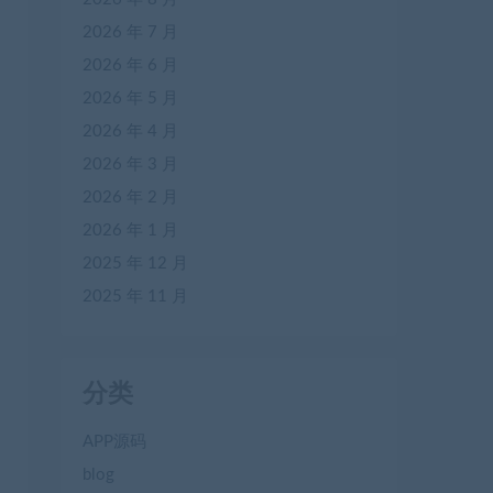
2026 年 7 月
2026 年 6 月
2026 年 5 月
2026 年 4 月
2026 年 3 月
2026 年 2 月
2026 年 1 月
2025 年 12 月
2025 年 11 月
分类
APP源码
blog