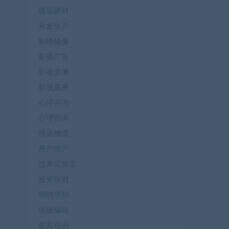
建筑建材
开发生产
影楼摄像
影视广告
影视直播
影视直播
心理咨询
心理咨询
快递物流
房产地产
技术实验室
投资理财
招聘求职
排版编辑
教育培训