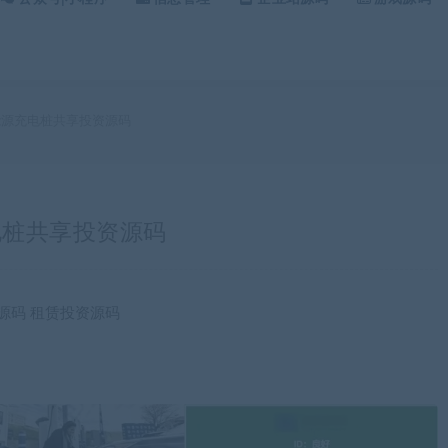
新能源充电桩共享投资源码
充电桩共享投资源码
源码 租赁投资源码