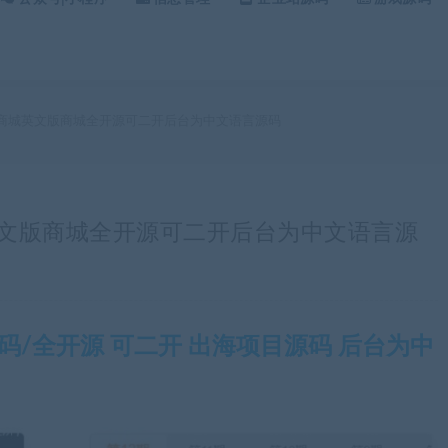
购商城英文版商城全开源可二开后台为中文语言源码
城英文版商城全开源可二开后台为中文语言源
/全开源 可二开 出海项目源码 后台为中