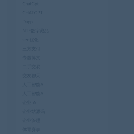
ChatGpt
CHATGPT
Dapp
NTF数字藏品
seo优化
三方支付
专题博文
二手交易
交友聊天
人工智能AI
人工智能AI
企业h5
企业站源码
企业管理
体育赛事