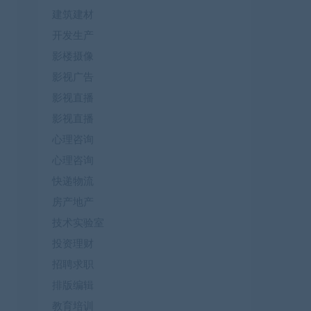
建筑建材
开发生产
影楼摄像
影视广告
影视直播
影视直播
心理咨询
心理咨询
快递物流
房产地产
技术实验室
投资理财
招聘求职
排版编辑
教育培训