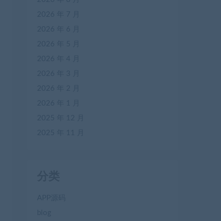
2026 年 7 月
2026 年 6 月
2026 年 5 月
2026 年 4 月
2026 年 3 月
2026 年 2 月
2026 年 1 月
2025 年 12 月
2025 年 11 月
分类
APP源码
blog