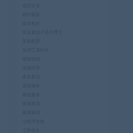
婚恋交友
婚纱摄影
媒体相关
安卓新技术系列博文
安装配置
实用工具软件
宠物宠饲
宠物饲养
家具家居
家政服务
家政服务
家族家谱
家族族谱
小程序合集
工商财务