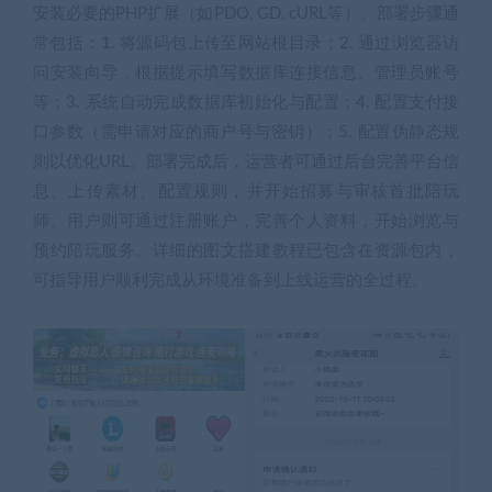
安装必要的PHP扩展（如PDO, GD, cURL等）。部署步骤通
常包括：1. 将源码包上传至网站根目录；2. 通过浏览器访
问安装向导，根据提示填写数据库连接信息、管理员账号
等；3. 系统自动完成数据库初始化与配置；4. 配置支付接
口参数（需申请对应的商户号与密钥）；5. 配置伪静态规
则以优化URL。部署完成后，运营者可通过后台完善平台信
息、上传素材、配置规则，并开始招募与审核首批陪玩
师。用户则可通过注册账户，完善个人资料，开始浏览与
预约陪玩服务。详细的图文搭建教程已包含在资源包内，
可指导用户顺利完成从环境准备到上线运营的全过程。