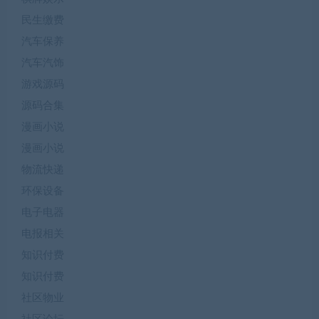
民生缴费
汽车保养
汽车汽饰
游戏源码
源码合集
漫画小说
漫画小说
物流快递
环保设备
电子电器
电报相关
知识付费
知识付费
社区物业