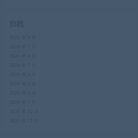
归档
2026 年 8 月
2026 年 7 月
2026 年 6 月
2026 年 5 月
2026 年 4 月
2026 年 3 月
2026 年 2 月
2026 年 1 月
2025 年 12 月
2025 年 11 月