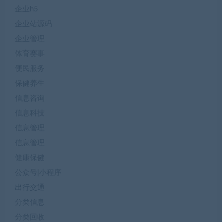
企业h5
企业站源码
企业管理
体育赛事
便民服务
保健养生
信息咨询
信息科技
信息管理
信息管理
健康保健
公众号|小程序
出行交通
分类信息
分类回收