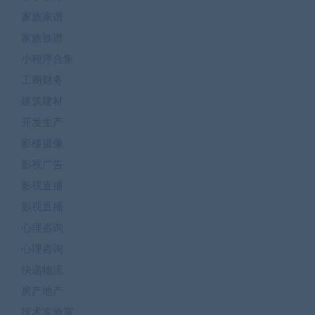
家族家谱
家族族谱
小程序合集
工商财务
建筑建材
开发生产
影楼摄像
影视广告
影视直播
影视直播
心理咨询
心理咨询
快递物流
房产地产
技术实验室