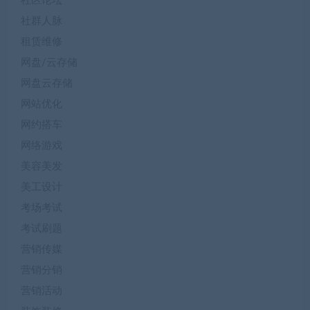
社区论坛
社群人脉
租赁维修
网盘/云存储
网盘云存储
网站优化
网约搭车
网络游戏
美容美发
美工设计
考场考试
考试刷题
营销传媒
营销分销
营销活动