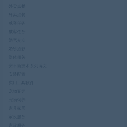
外卖点餐
外卖点餐
威客任务
威客任务
婚恋交友
婚纱摄影
媒体相关
安卓新技术系列博文
安装配置
实用工具软件
宠物宠饲
宠物饲养
家具家居
家政服务
家政服务