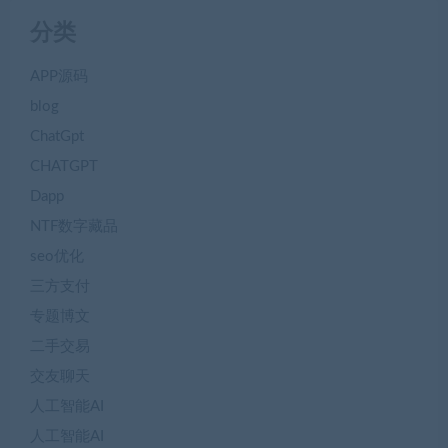
分类
APP源码
blog
ChatGpt
CHATGPT
Dapp
NTF数字藏品
seo优化
三方支付
专题博文
二手交易
交友聊天
人工智能AI
人工智能AI