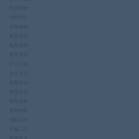
投资理财
招聘求职
排版编辑
教育培训
教育培训
教育培训
文化古迹
文化非遗
智慧农业
智慧农业
智慧农村
智能物联
智能识别
机械工业
棋牌娱乐