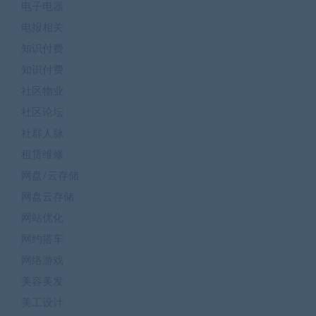
电子电器
电报相关
知识付费
知识付费
社区物业
社区论坛
社群人脉
租赁维修
网盘/云存储
网盘云存储
网站优化
网约搭车
网络游戏
美容美发
美工设计