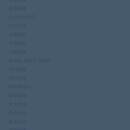
健康保健
公众号|小程序
出行交通
分类信息
分类回收
分销商城
区块链-虚拟币-交易所
医疗保健
医疗陪诊
即时通讯im
双规直销
发卡商城
商会协会
商会协会