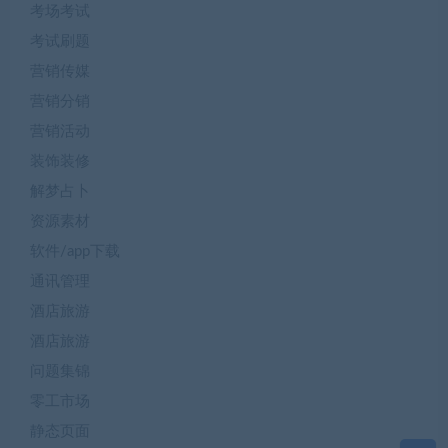
考场考试
考试刷题
营销传媒
营销分销
营销活动
装饰装修
解梦占卜
资源素材
软件/app下载
通讯管理
酒店旅游
酒店旅游
问题集锦
零工市场
静态页面