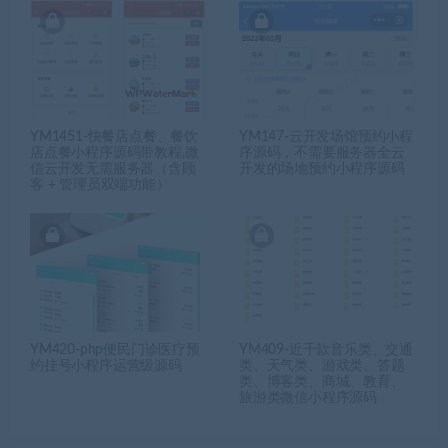
YM1451-快餐店点餐、餐饮
YM147-云开发场馆预约小程
店点餐小程序源码带教程,微
序源码，不需要服务器全云
信云开发无需服务器（含顾
开发的场地预约小程序源码
客 + 管理员双端功能）
YM420-php便民门诊医疗预
YM409-近千款音乐类、交通
约挂号小程序运营级源码
类、天气类、游戏类、答题
类、博客类、商城、教育、
旅游类微信小程序源码