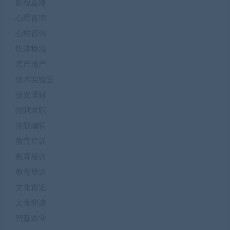
影视直播
心理咨询
心理咨询
快递物流
房产地产
技术实验室
投资理财
招聘求职
排版编辑
教育培训
教育培训
教育培训
文化古迹
文化非遗
智慧农业