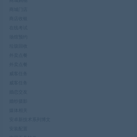
商城购物
商城门店
商店收银
在线考试
场馆预约
垃圾回收
外卖点餐
外卖点餐
威客任务
威客任务
婚恋交友
婚纱摄影
媒体相关
安卓新技术系列博文
安装配置