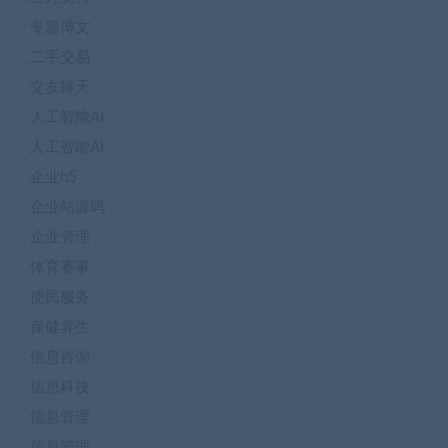
专题博文
二手交易
交友聊天
人工智能AI
人工智能AI
企业h5
企业站源码
企业管理
体育赛事
便民服务
保健养生
信息咨询
信息科技
信息管理
信息管理