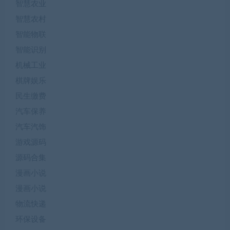
智慧农业
智慧农村
智能物联
智能识别
机械工业
棋牌娱乐
民生缴费
汽车保养
汽车汽饰
游戏源码
源码合集
漫画小说
漫画小说
物流快递
环保设备