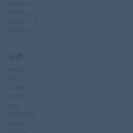
2026 年 2 月
2026 年 1 月
2025 年 12 月
2025 年 11 月
分类
APP源码
blog
ChatGpt
CHATGPT
Dapp
NTF数字藏品
seo优化
三方支付