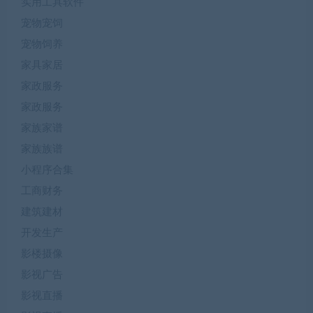
实用工具软件
宠物宠饲
宠物饲养
家具家居
家政服务
家政服务
家族家谱
家族族谱
小程序合集
工商财务
建筑建材
开发生产
影楼摄像
影视广告
影视直播