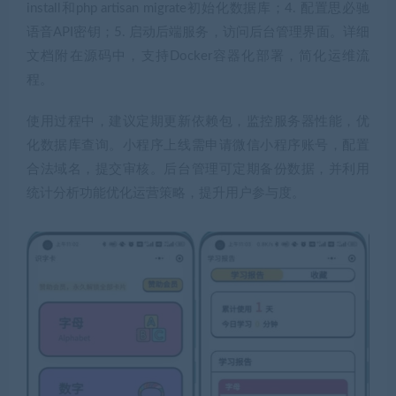
install和php artisan migrate初始化数据库；4. 配置思必驰
语音API密钥；5. 启动后端服务，访问后台管理界面。详细
文档附在源码中，支持Docker容器化部署，简化运维流
程。
使用过程中，建议定期更新依赖包，监控服务器性能，优
化数据库查询。小程序上线需申请微信小程序账号，配置
合法域名，提交审核。后台管理可定期备份数据，并利用
统计分析功能优化运营策略，提升用户参与度。