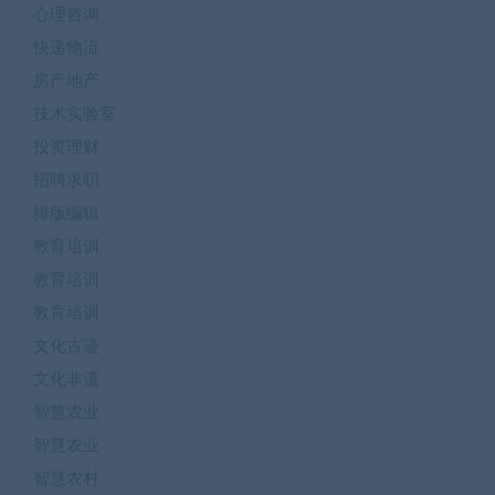
心理咨询
快递物流
房产地产
技术实验室
投资理财
招聘求职
排版编辑
教育培训
教育培训
教育培训
文化古迹
文化非遗
智慧农业
智慧农业
智慧农村