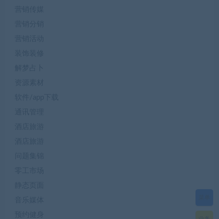
营销传媒
营销分销
营销活动
装饰装修
解梦占卜
资源素材
软件/app下载
通讯管理
酒店旅游
酒店旅游
问题集锦
零工市场
静态页面
菜单
音乐媒体
预约健身