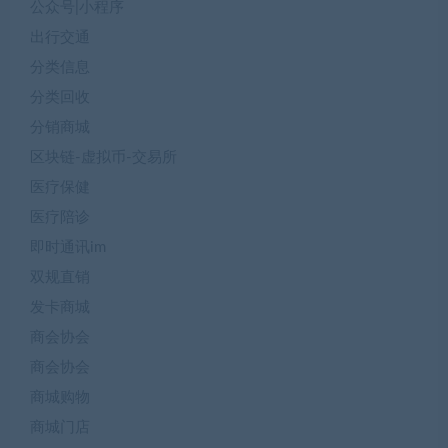
公众号|小程序
出行交通
分类信息
分类回收
分销商城
区块链-虚拟币-交易所
医疗保健
医疗陪诊
即时通讯im
双规直销
发卡商城
商会协会
商会协会
商城购物
商城门店