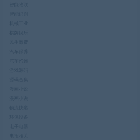
智能物联
智能识别
机械工业
棋牌娱乐
民生缴费
汽车保养
汽车汽饰
游戏源码
源码合集
漫画小说
漫画小说
物流快递
环保设备
电子电器
电报相关