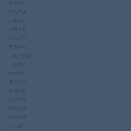
宠物饲养
家具家居
家政服务
家政服务
家族家谱
家族族谱
小程序合集
工商财务
建筑建材
开发生产
影楼摄像
影视广告
影视直播
影视直播
心理咨询