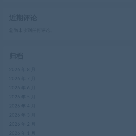
近期评论
您尚未收到任何评论。
归档
2026 年 8 月
2026 年 7 月
2026 年 6 月
2026 年 5 月
2026 年 4 月
2026 年 3 月
2026 年 2 月
2026 年 1 月