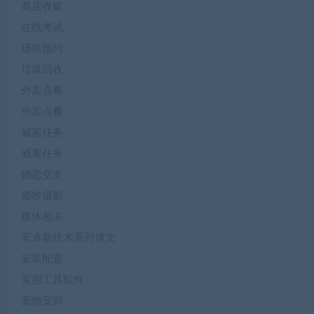
商店收银
在线考试
场馆预约
垃圾回收
外卖点餐
外卖点餐
威客任务
威客任务
婚恋交友
婚纱摄影
媒体相关
安卓新技术系列博文
安装配置
实用工具软件
宠物宠饲