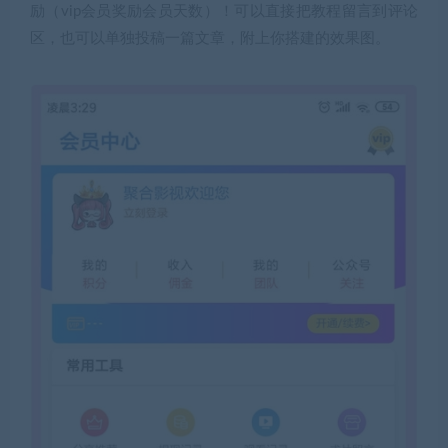
励（vip会员奖励会员天数）！可以直接把教程留言到评论
区，也可以单独投稿一篇文章，附上你搭建的效果图。