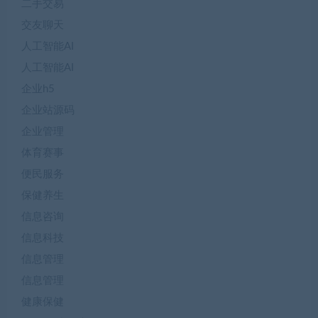
二手交易
交友聊天
人工智能AI
人工智能AI
企业h5
企业站源码
企业管理
体育赛事
便民服务
保健养生
信息咨询
信息科技
信息管理
信息管理
健康保健