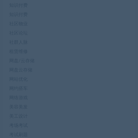
知识付费
知识付费
社区物业
社区论坛
社群人脉
租赁维修
网盘/云存储
网盘云存储
网站优化
网约搭车
网络游戏
美容美发
美工设计
考场考试
考试刷题