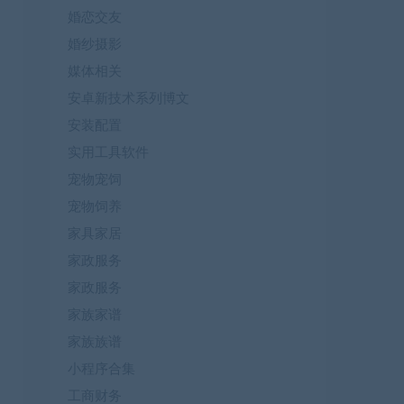
婚恋交友
婚纱摄影
媒体相关
安卓新技术系列博文
安装配置
实用工具软件
宠物宠饲
宠物饲养
家具家居
家政服务
家政服务
家族家谱
家族族谱
小程序合集
工商财务