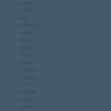
ChatGpt
CHATGPT
Dapp
NTF数字藏品
seo优化
三方支付
专题博文
二手交易
交友聊天
人工智能AI
人工智能AI
企业h5
企业站源码
企业管理
体育赛事