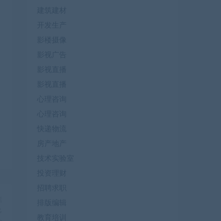
建筑建材
开发生产
影楼摄像
影视广告
影视直播
影视直播
心理咨询
心理咨询
快递物流
房产地产
技术实验室
投资理财
招聘求职
篇
排版编辑
多
教育培训