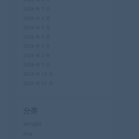
2026 年 7 月
2026 年 6 月
2026 年 5 月
2026 年 4 月
2026 年 3 月
2026 年 2 月
2026 年 1 月
2025 年 12 月
2025 年 11 月
分类
APP源码
blog